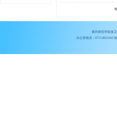
黄冈师范学院保卫
办公室电话：0713-8621643 