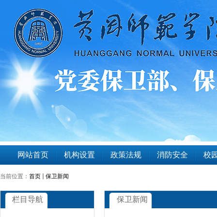
网站首页
机构设置
政策法规
消防安全
校园
当前位置：
首页
保卫新闻
栏目导航
保卫新闻