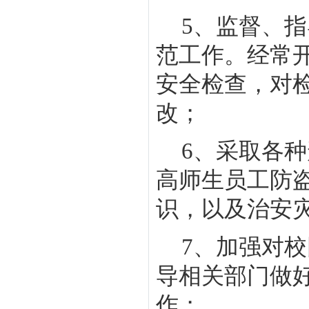
5
、监督、指
范工作。经常
安全检查，对
改；
6
、采取各种
高师生员工防
识，以及治安
7
、加强对校
导相关部门做好
作；