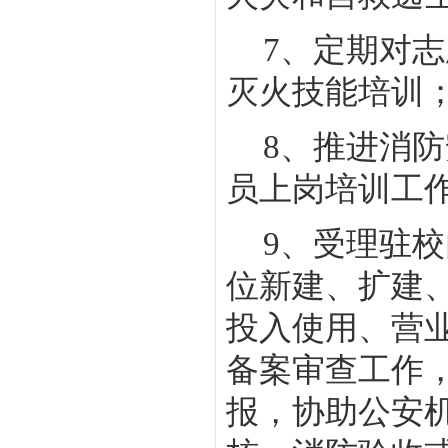
7
、定期对志
灭火技能培训
8
、推进消防
员上岗培训工
9
、受理驻校
位新建、扩建
投入使用、营
备案审查工作
报，协助公安