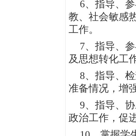
6
、指导、参
教、社会敏感
工作。
7
、指导、参
及思想转化工
8
、指导、检
准备情况，增
9
、指导、协
政治工作，促
10
、掌握学