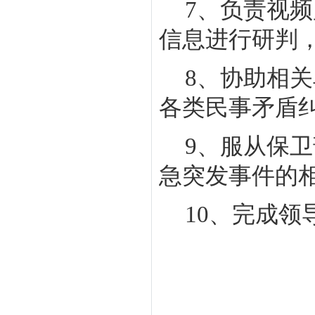
7
、负责视频
信息进行研判
8
、协助相关
各类民事矛盾
9
、服从保卫
急突发事件的
10
、完成领