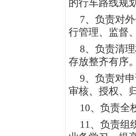
的行车路线规
7
、负责对外
行管理、监督
8
、负责清理
存放整齐有序
9
、负责对申
审核、授权、
10
、负责全
11
、负责组