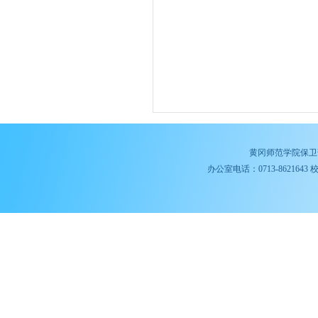
黄冈师范学院保卫
办公室电话：0713-8621643 