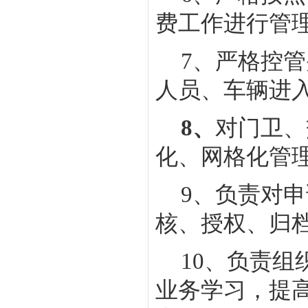
费工作进行管
7
、严格控管
人员、车辆进
8
、
对门卫、
化、网格化管
9
、负责对申
核、授权、归
10
、负责组
业务学习，提