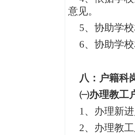
意见。
5
、协助学校
6
、协助学校
八：户籍科
㈠办理教工
1
、办理新进
2
、办理教工