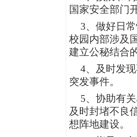
国家安全部门
3
、做好日常
校园内部涉及
建立公秘结合
4
、及时发现
突发事件。
5
、协助有关
及时封堵不良
想阵地建设。