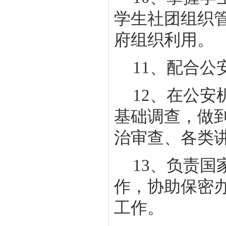
学生社团组织
府组织利用。
11
、配合公
12
、在公安
基础调查，做
治审查、各类
13
、负责国
作，协助保密
工作。