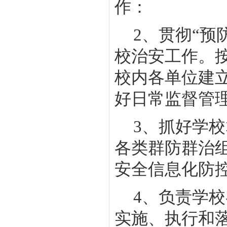
作：
2
、贯彻“预
校治安工作。按
校内各单位建
好日常监督管
3
、抓好学校
各类群防群治
安全信息化防
4
、负责学校
实施、执行和