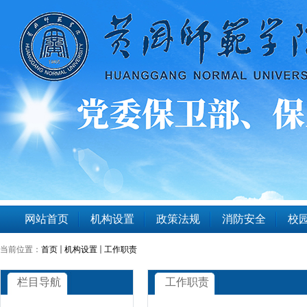
网站首页
机构设置
政策法规
消防安全
校园
当前位置：
首页
机构设置
工作职责
栏目导航
工作职责