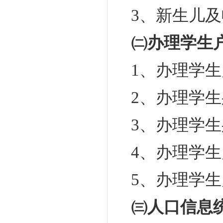
3
、新生儿及
㈡办理学生
1
、办理学生
2
、办理学生
3
、办理学生
4
、办理学生
5
、办理学生
㈢人口信息