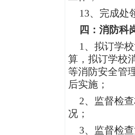
13
、完成处
四：消防科
1
、
拟订学校
算，拟订学校
等消防安全管
后实施；
2
、监督检查
况；
3
、监督检查