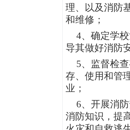
理、以及消防
和维修；
4
、确定学校
导其做好消防
5
、监督检查
存、使用和管
业；
6
、开展消防
消防知识，提
火灾和自救逃