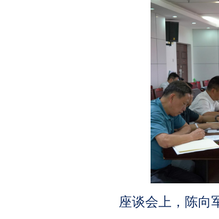
座谈会上，陈向