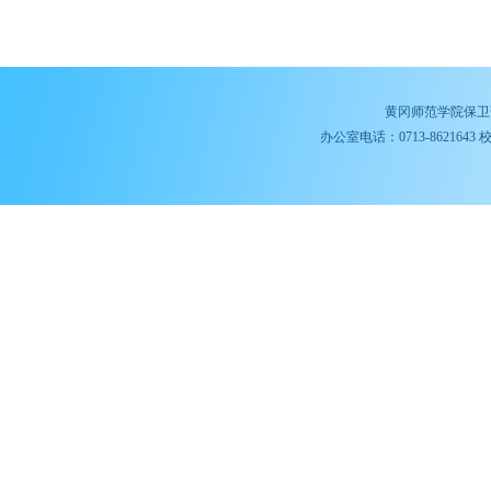
黄冈师范学院保卫
办公室电话：0713-8621643 