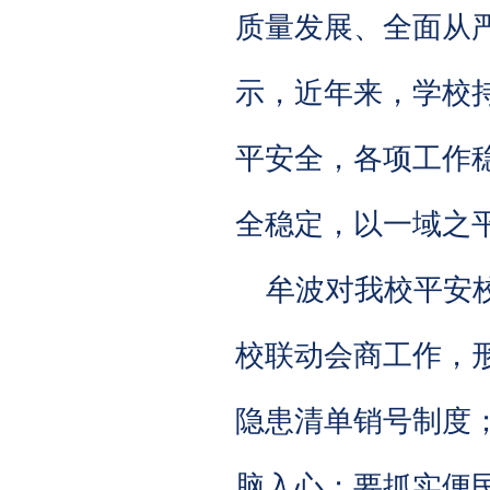
质量发展、全面从
示，近年来，学校
平安全，各项工作
全稳定，以一域之
牟波对我校平安
校联动会商工作，
隐患清单销号制度
脑入心；要抓实便