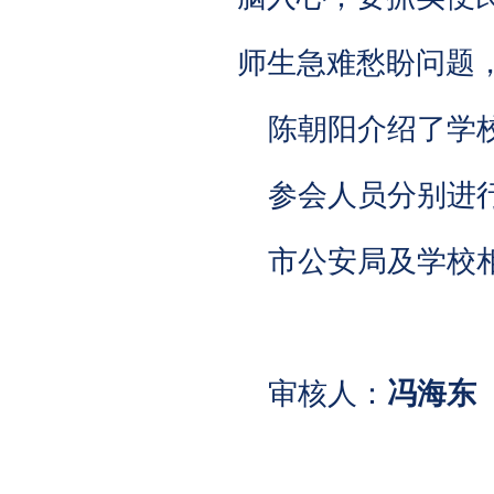
师生急难愁盼问题
陈朝阳介绍了学
参会人员分别进
市公安局及学校
审核人：
冯海东