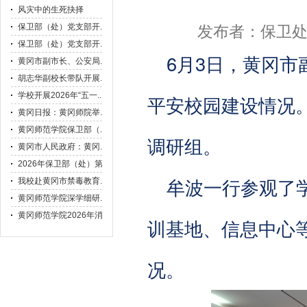
发布者：保卫
6月3日，黄冈
平安校园建设情况
调研组。
牟波一行参观了
训基地、信息中心
况。