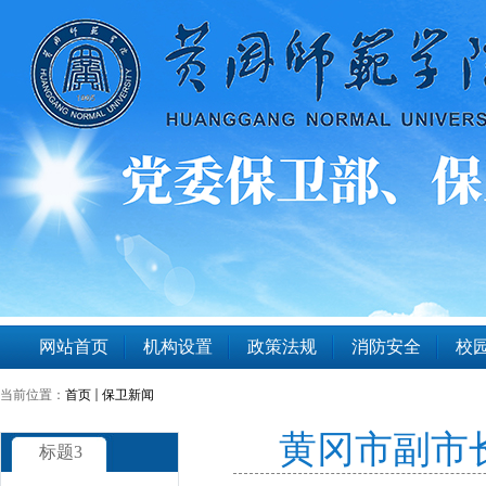
网站首页
机构设置
政策法规
消防安全
校园
当前位置：
首页
保卫新闻
黄冈市副市
标题3