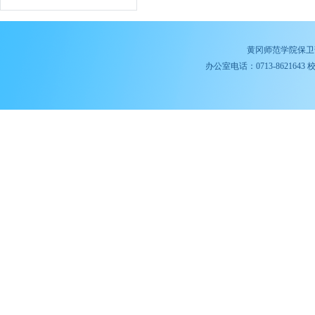
黄冈师范学院保卫
办公室电话：0713-8621643 