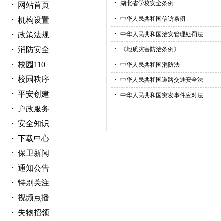
湖北省学校安全条例
网站首页
中华人民共和国信访条例
机构设置
政策法规
中华人民共和国治安管理处罚法
消防安全
《地质灾害防治条例》
校园110
中华人民共和国消防法
校园秩序
中华人民共和国道路交通安全法
平安创建
中华人民共和国突发事件应对法
户政服务
安全知识
下载中心
保卫新闻
通知公告
特别关注
视频点播
失物招领