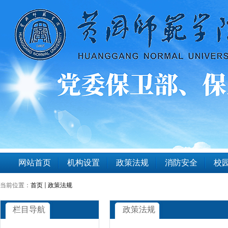
网站首页
机构设置
政策法规
消防安全
校园
当前位置：
首页
政策法规
栏目导航
政策法规