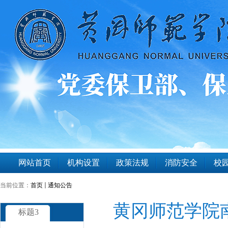
网站首页
机构设置
政策法规
消防安全
校园
当前位置：
首页
通知公告
黄冈师范学院
标题3