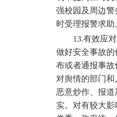
强校园及周边警
时受理报警求助
13.有效应对
做好安全事故的
布或者通报事故
对舆情的部门和
恶意炒作、报道
实。对有较大影