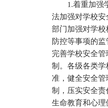
1.着重加强学
法加强对学校安
部门加强对学校
防控等事项的监
完善学校安全管
制。各级各类学
准，健全安全管
制，压实安全责
生命教育和心理