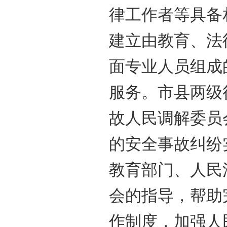
律工作者等具备
建立由教育、法
面专业人员组成
服务。市县两级
故人民调解委员
的安全事故纠纷
教育部门、人民
会的指导，帮助
作制度，加强人