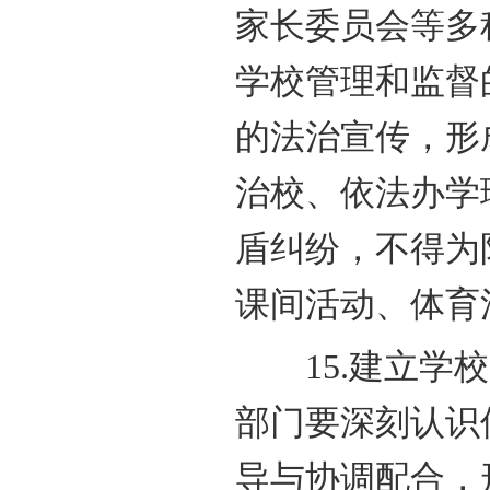
家长委员会等多
学校管理和监督
的法治宣传，形
治校、依法办学
盾纠纷，不得为
课间活动、体育
15.建立学校
部门要深刻认识
导与协调配合，