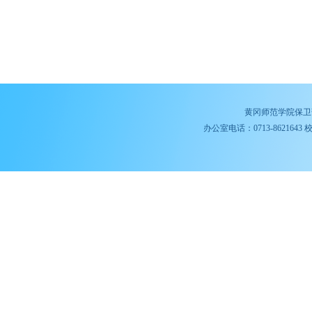
黄冈师范学院保卫
办公室电话：0713-8621643 