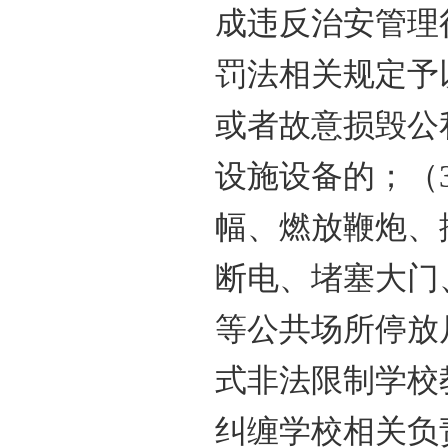
成违反治安管理
罚法相关规定予
或者故意损毁公
设施设备的；（
幅、燃放鞭炮、
断电、堵塞大门
等公共场所停放
式非法限制学校
纠缠学校相关负