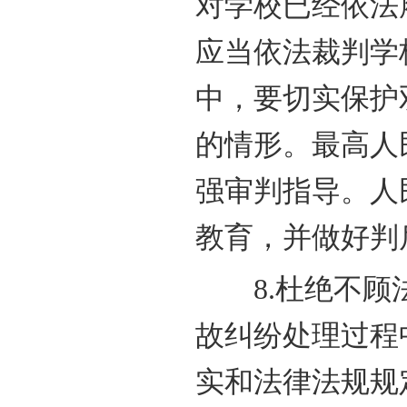
对学校已经依法
应当依法裁判学
中，要切实保护
的情形。最高人
强审判指导。人
教育，并做好判
8.杜绝不顾法
故纠纷处理过程
实和法律法规规