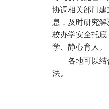
协调相关部门建
息，及时研究解
校办学安全托底
学、静心育人。
各地可以结合
法。