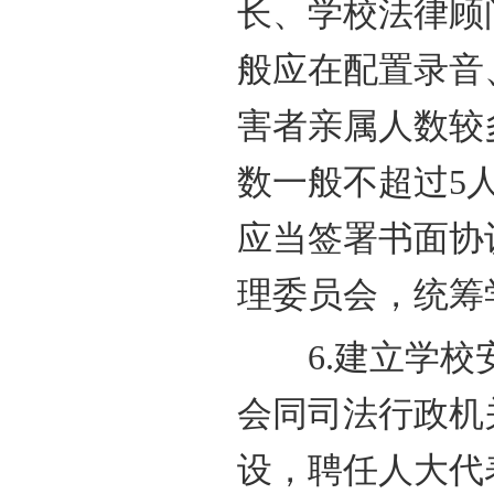
长、学校法律顾
般应在配置录音
害者亲属人数较
数一般不超过5
应当签署书面协
理委员会，统筹
6.建立学校安
会同司法行政机
设，聘任人大代