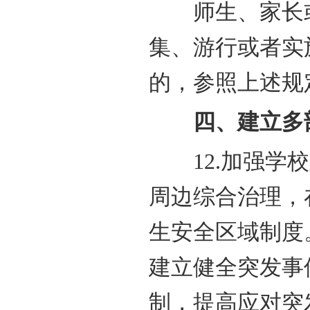
师生、家长或
集、游行或者实
的，参照上述规
四、建立多部
12.加强学校
周边综合治理，
生安全区域制度
建立健全突发事
制，提高应对突