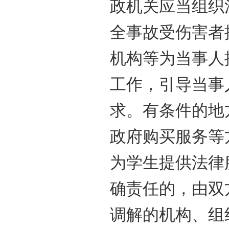
政机关应当组织
全事故受伤害者
机构等为当事人
工作，引导当事
求。有条件的地
政府购买服务等
为学生提供法律
确责任的，由双
调解的机构、组