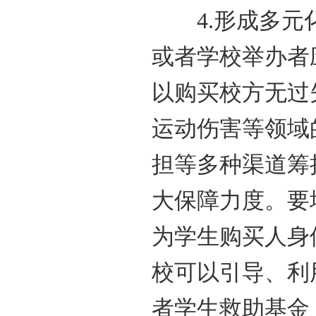
4.形成多元化
或者学校举办者
以购买校方无过
运动伤害等领域
担等多种渠道筹
大保障力度。要
为学生购买人身
校可以引导、利
者学生救助基金