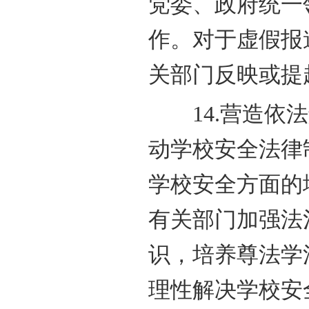
党委、政府统一
作。对于虚假报
关部门反映或提
14.营造依法
动学校安全法律
学校安全方面的
有关部门加强法
识，培养尊法学
理性解决学校安