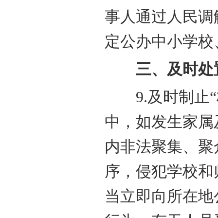
事人通过人民调
定公办中小学校
三、及时处置
9.及时制止“
中，如发生家属
内非法聚集、聚
序，侵犯学校和
当立即向所在地