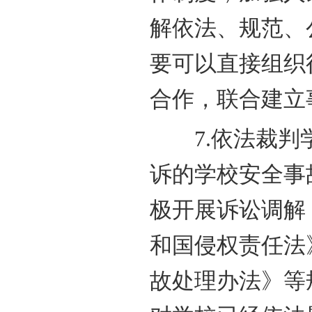
解依法、规范、
要可以直接组织
合作，联合建立
7.依法裁判学
诉的学校安全事
极开展诉讼调解
和国侵权责任法
故处理办法》等