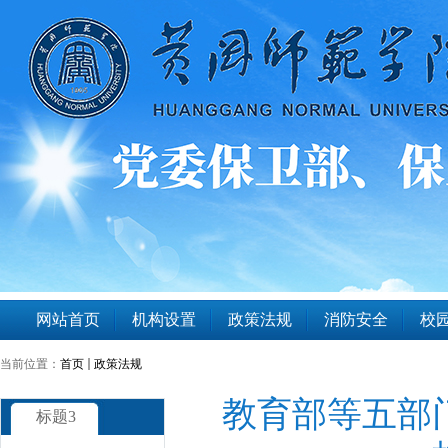
网站首页
机构设置
政策法规
消防安全
校园
当前位置：
首页
政策法规
教育部等五部
标题3