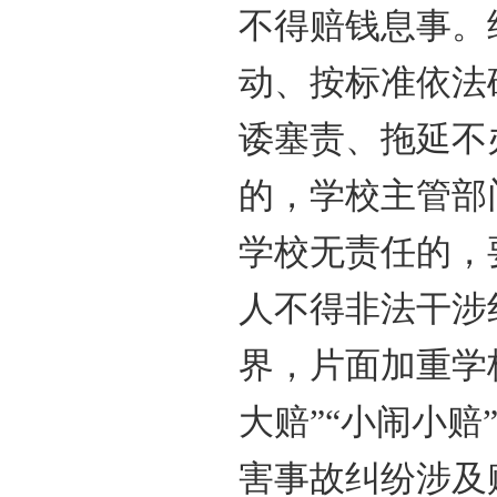
不得赔钱息事。
动、按标准依法
诿塞责、拖延不
的，学校主管部
学校无责任的，
人不得非法干涉
界，片面加重学
大赔”“小闹小
害事故纠纷涉及