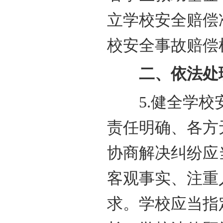
立学校安全赔偿
校安全事故赔偿
二、依法处理
5.健全学校安
责任明确、各方
协商解决纠纷应
客观事实、注重
求。学校应当指