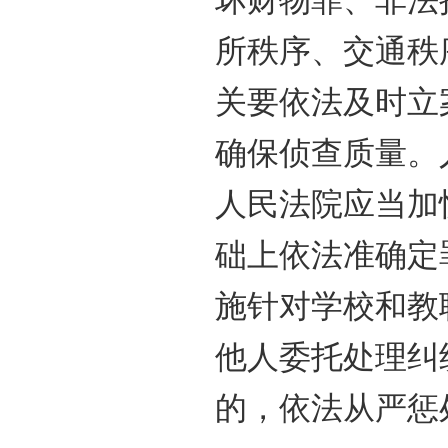
坏财物罪、非法
所秩序、交通秩
关要依法及时立
确保侦查质量。
人民法院应当加
础上依法准确定
施针对学校和教
他人委托处理纠
的，依法从严惩