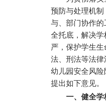
预防与处理机制
与、部门协作的
全托底，解决学
严，保护学生生
法、刑法等法律
幼儿园安全风险
提出如下意见。
一、健全学校