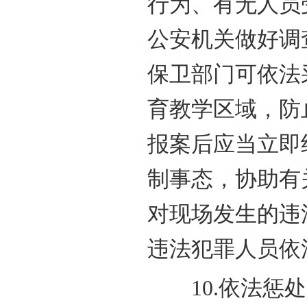
行为、有无人员
公安机关做好调
保卫部门可依法
育教学区域，防
报案后应当立即
制事态，协助有
对现场发生的违
违法犯罪人员依
10.依法惩处