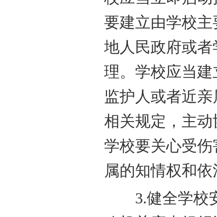
要建立由学校主
地人民政府或者
理。学校应当建
监护人或者近亲
相关规定，主动
学校要关心受伤
属的知情权和依
3.健全学校安