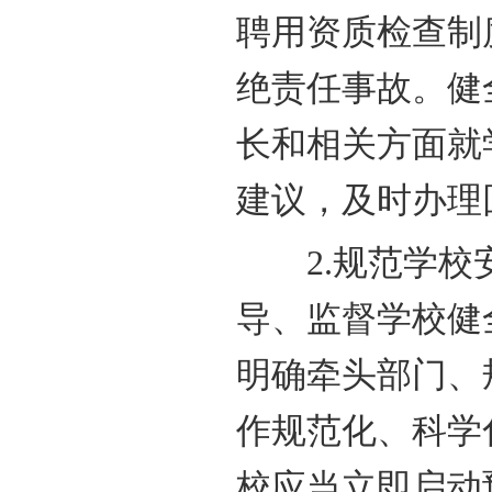
聘用资质检查制
绝责任事故。健
长和相关方面就
建议，及时办理
2.规范学校安
导、监督学校健
明确牵头部门、
作规范化、科学
校应当立即启动