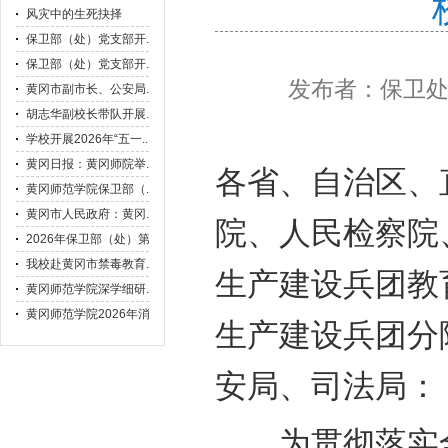
发布者：保卫
各省、自治区、
院、人民检察院
生产建设兵团教
生产建设兵团分
安局、司法局：
为贯彻落实全